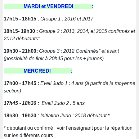
MARDI et VENDREDI :
17h15 - 18h15 :
Groupe 1 : 2016 et 2017
18h15- 19h30 :
Groupe 2 : 2013, 2014, et 2015 confirmés et
2012 débutants*
19h30 - 21h00:
Groupe 3 : 2012 Confirmés* et avant
(possibilité de finir à 20h45 pour les + jeunes)
MERCREDI :
17h00 - 17h45 :
Eveil Judo 1 : 4 ans (à partir de la moyenne
section)
17h45
-
18h30 :
Eveil Judo 2 : 5 ans
18h30 - 19h30 :
Initiation Judo : 2018 débutant
*
* débutant ou confirmé : voir l'enseignant pour la répartition
sur les différents cours