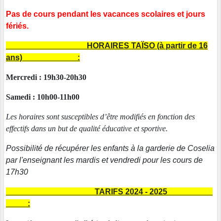
Pas de cours pendant les vacances scolaires et jours
fériés.
HORAIRES TAÏSO (à partir de 16
ans) :
Mercredi : 19h30-20h30
Samedi : 10h00-11h00
Les horaires sont susceptibles d’être modifiés en fonction des
effectifs dans un but de qualité éducative et sportive.
Possibilité de récupérer les enfants à la garderie de Coselia
par l'enseignant les mardis et vendredi pour les cours de
17h30
TARIFS 2024 - 2025
: