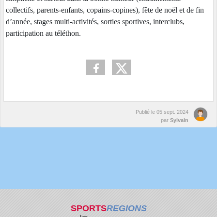
collectifs, parents-enfants, copains-copines), fête de noël et de fin
d’année, stages multi-activités, sorties sportives, interclubs,
participation au téléthon.
Publié le
05 sept. 2024
par
Sylvain
SPORTS
REGIONS