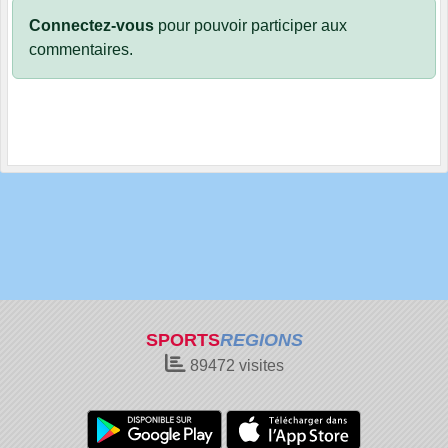
Connectez-vous
pour pouvoir participer aux
commentaires.
SPORTS
REGIONS
89472
visites