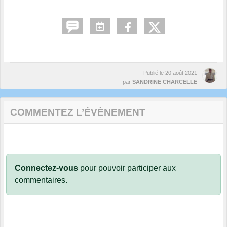
Publié le
20 août 2021
par
SANDRINE CHARCELLE
COMMENTEZ L’ÉVÈNEMENT
Connectez-vous
pour pouvoir participer aux
commentaires.