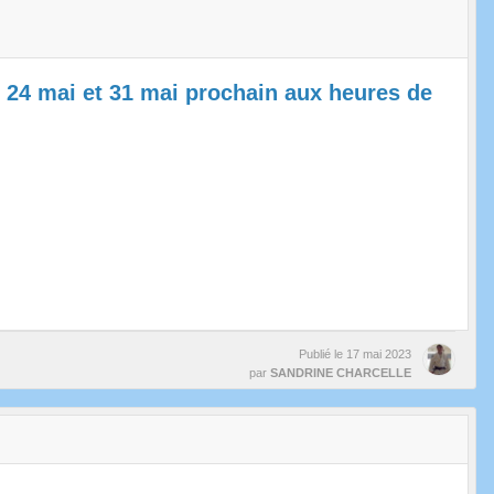
e 24 mai et 31 mai prochain aux heures de
Publié le
17 mai 2023
par
SANDRINE CHARCELLE