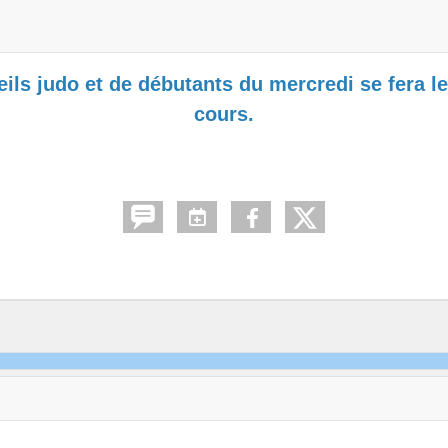
ils judo et de débutants du mercredi se fera l
cours.