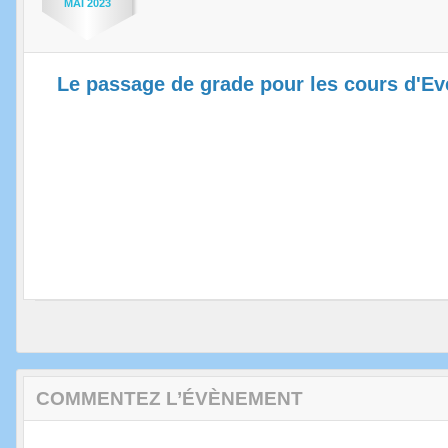
MAI
2023
Le passage de grade pour les cours d'Eve
COMMENTEZ L’ÉVÈNEMENT