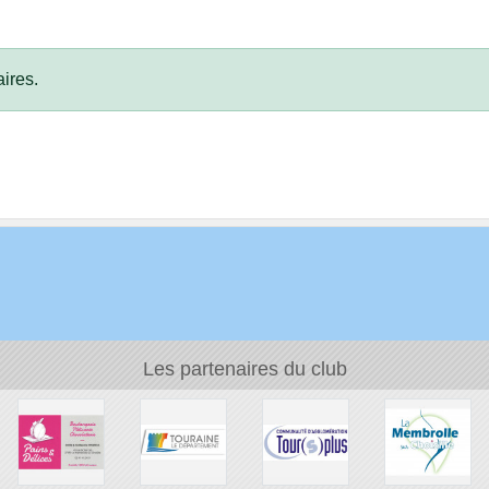
ires.
Les partenaires du club