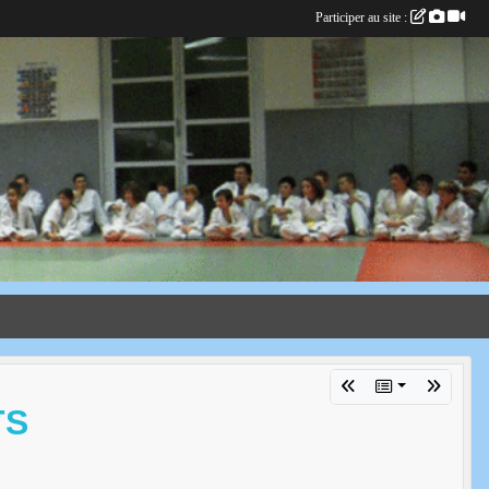
Participer au site :
TS