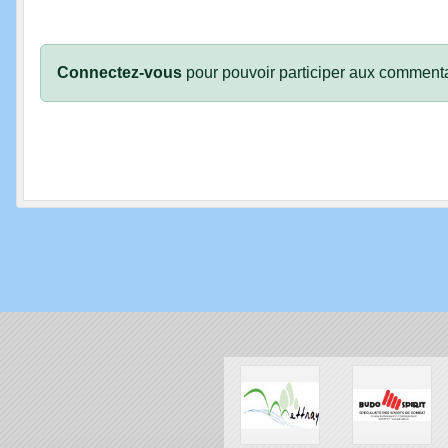
Connectez-vous
pour pouvoir participer aux commenta