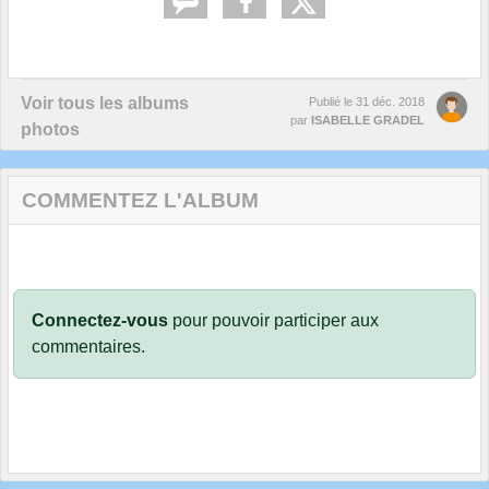
Voir tous les albums
Publié le
31 déc. 2018
par
ISABELLE GRADEL
photos
COMMENTEZ L'ALBUM
Connectez-vous
pour pouvoir participer aux
commentaires.