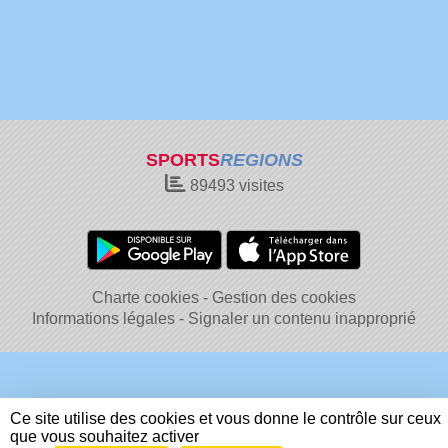
SPORTS
REGIONS
89493
visites
Charte cookies
Gestion des cookies
Informations légales
Signaler un contenu inapproprié
Ce site utilise des cookies et vous donne le contrôle sur ceux
que vous souhaitez activer